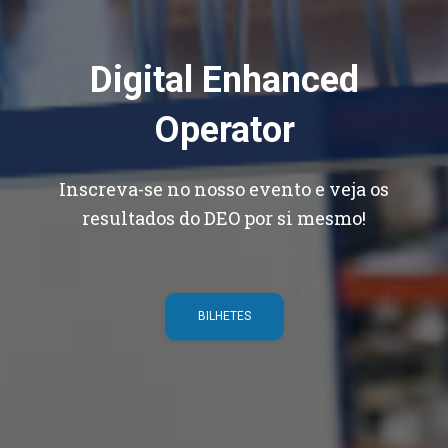
Digital Enhanced
Operator
Inscreva-se no nosso evento e veja os
resultados do DEO por si mesmo!
BILHETES