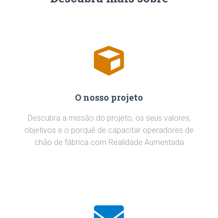
O nosso projeto
Descubra a missão do projeto, os seus valores,
objetivos e o porquê de capacitar operadores de
chão de fábrica com Realidade Aumentada