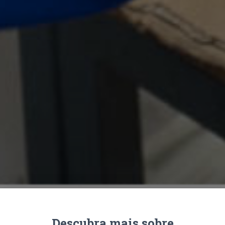
Descubra mais sobre