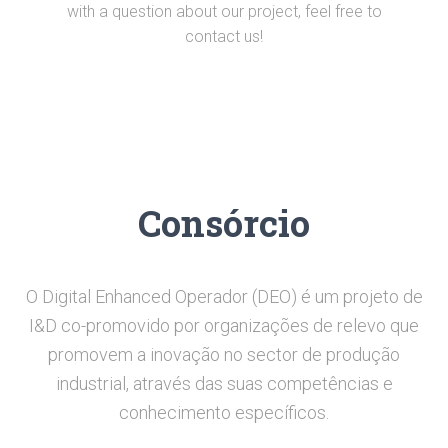
with a question about our project, feel free to
contact us!
Consórcio
O Digital Enhanced Operador (DEO) é um projeto de
I&D co-promovido por organizações de relevo que
promovem a inovação no sector de produção
industrial, através das suas competências e
conhecimento específicos.