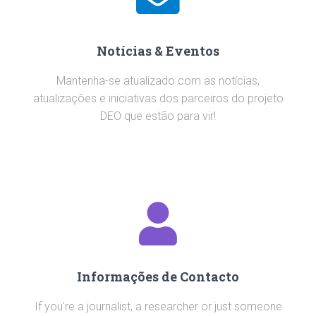
Notícias & Eventos
Mantenha-se atualizado com as notícias,
atualizações e iniciativas dos parceiros do projeto
DEO que estão para vir!
Informações de Contacto
If you're a journalist, a researcher or just someone